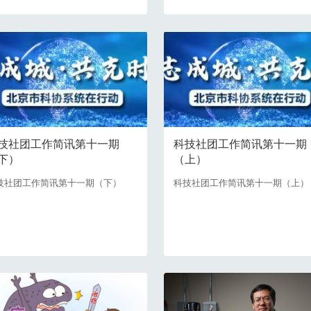
技社团工作简讯第十一期
科技社团工作简讯第十一期
下）
（上）
技社团工作简讯第十一期（下）
科技社团工作简讯第十一期（上）