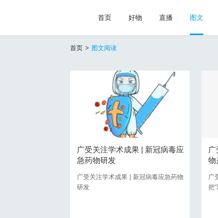
首页
好物
直播
图文
首页
>
图文阅读
广受关注学术成果 | 新冠病毒应
广
急药物研发
物
广受关注学术成果 | 新冠病毒应急药物
广
研发
把