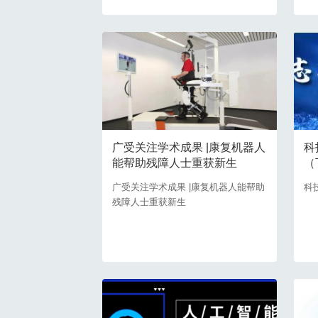
广受关注学术成果 |康复机器人
科
能帮助残障人士重获新生
（
广受关注学术成果 |康复机器人能帮助
科
残障人士重获新生