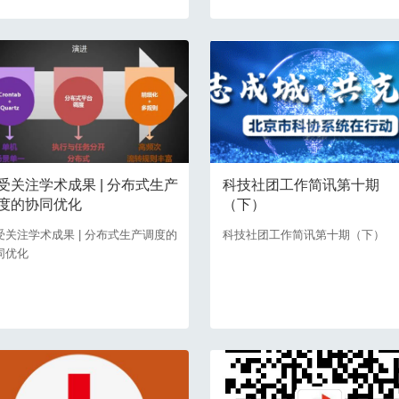
受关注学术成果 | 分布式生产
科技社团工作简讯第十期
度的协同优化
（下）
受关注学术成果 | 分布式生产调度的
科技社团工作简讯第十期（下）
同优化