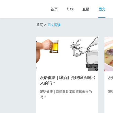
首页
好物
直播
图文
首页
>
图文阅读
漫语健康 | 啤酒肚是喝啤酒喝出
漫
来的吗？
漫语健康 | 啤酒肚是喝啤酒喝出来的
漫
吗？